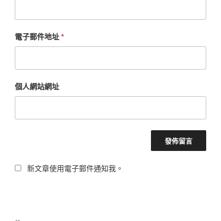
電子郵件地址
*
個人網站網址
新文章使用電子郵件通知我。
文