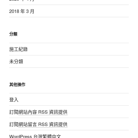
2018 年 3 月
分類
施工紀錄
未分類
其他操作
登入
訂閱
網站內容 RSS 資訊提供
訂閱
網站留言 RSS 資訊提供
WordPress 台灣繁體中文