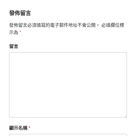
發佈留言
發佈留言必須填寫的電子郵件地址不會公開。
必填欄位標
示為
*
留言
顯示名稱
*