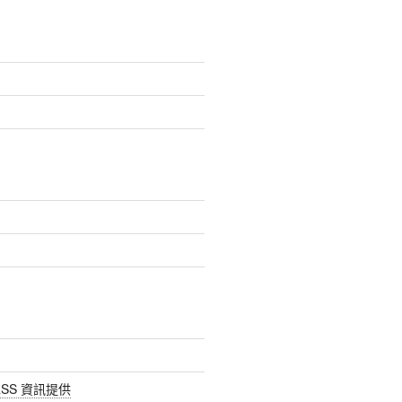
SS 資訊提供