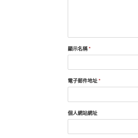
顯示名稱
*
電子郵件地址
*
個人網站網址