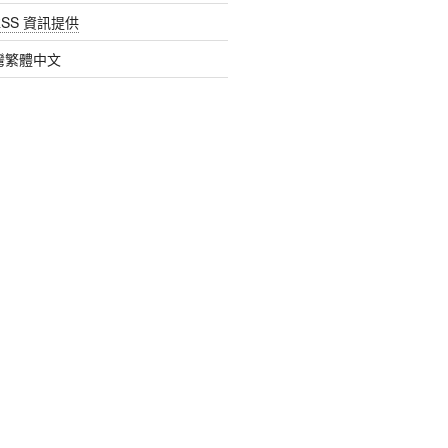
SS 資訊提供
 台灣繁體中文