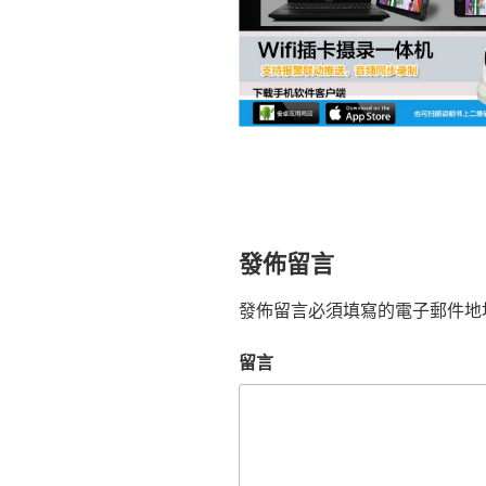
發佈留言
發佈留言必須填寫的電子郵件地
留言