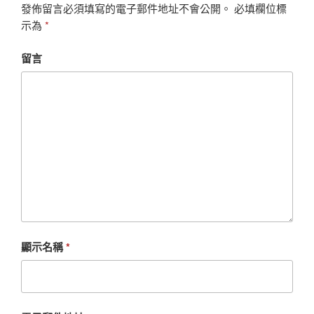
發佈留言必須填寫的電子郵件地址不會公開。
必填欄位標
示為
*
留言
顯示名稱
*