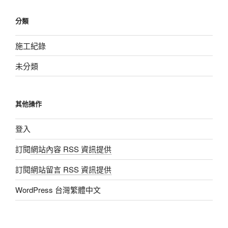
分類
施工紀錄
未分類
其他操作
登入
訂閱
網站內容 RSS 資訊提供
訂閱
網站留言 RSS 資訊提供
WordPress 台灣繁體中文