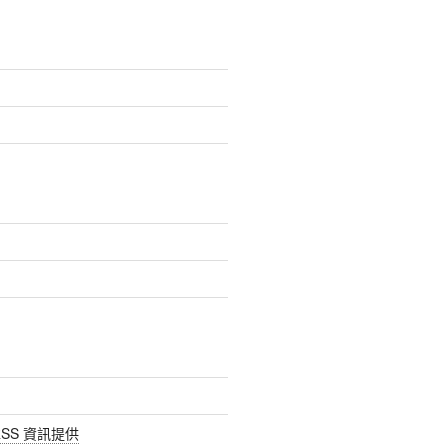
SS 資訊提供