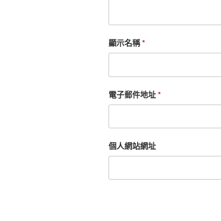
顯示名稱
*
電子郵件地址
*
個人網站網址