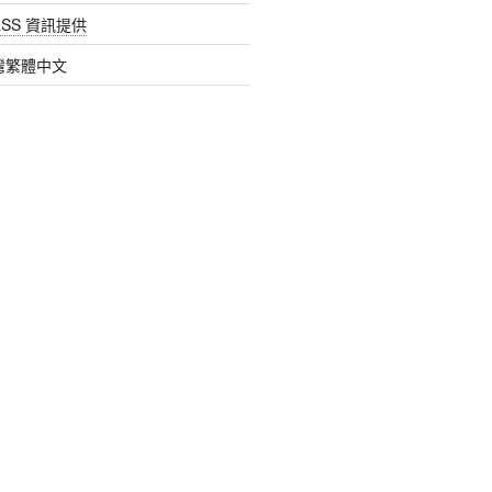
SS 資訊提供
 台灣繁體中文