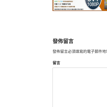
發佈留言
發佈留言必須填寫的電子郵件地
留言