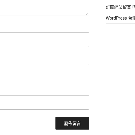
訂閱
網站留言 R
WordPress