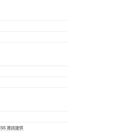
SS 資訊提供