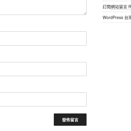
訂閱
網站留言 R
WordPress