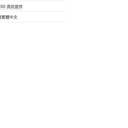
SS 資訊提供
 台灣繁體中文