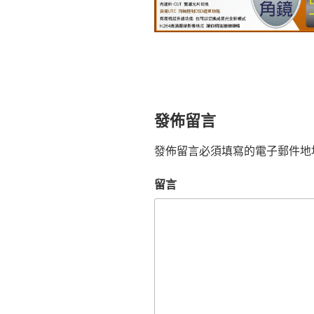
發佈留言
發佈留言必須填寫的電子郵件地
留言