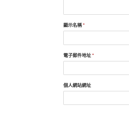
顯示名稱
*
電子郵件地址
*
個人網站網址