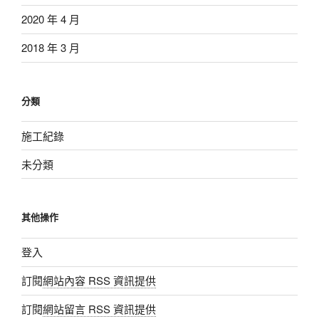
2020 年 4 月
2018 年 3 月
分類
施工紀錄
未分類
其他操作
登入
訂閱
網站內容 RSS 資訊提供
訂閱
網站留言 RSS 資訊提供