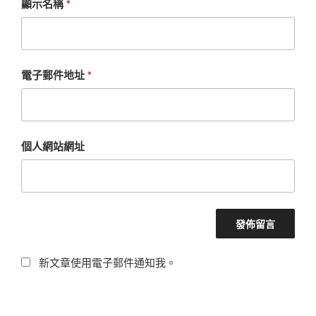
顯示名稱
*
電子郵件地址
*
個人網站網址
新文章使用電子郵件通知我。