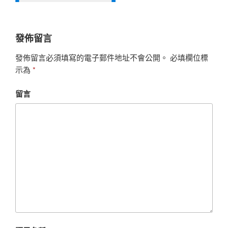
發佈留言
發佈留言必須填寫的電子郵件地址不會公開。
必填欄位標
示為
*
留言