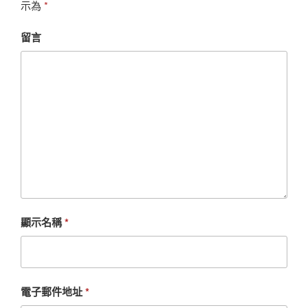
示為
*
留言
顯示名稱
*
電子郵件地址
*