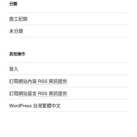
分類
施工紀錄
未分類
其他操作
登入
訂閱
網站內容 RSS 資訊提供
訂閱
網站留言 RSS 資訊提供
WordPress 台灣繁體中文