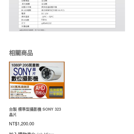
相關商品
台製 標準型攝影機 SONY 323
晶片
NT$
1,200.00