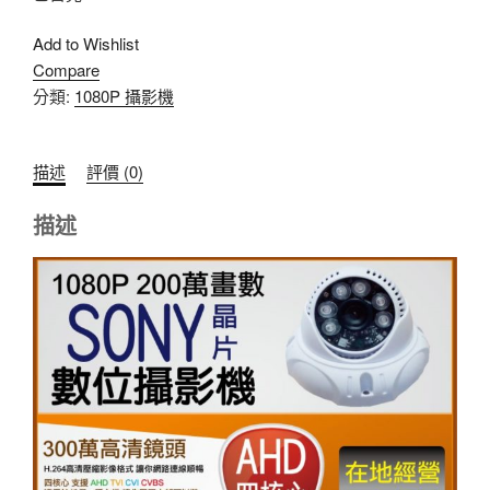
Add to Wishlist
Compare
分類:
1080P 攝影機
描述
評價 (0)
描述