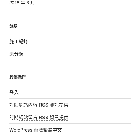
2018 年 3 月
分類
施工紀錄
未分類
其他操作
登入
訂閱
網站內容 RSS 資訊提供
訂閱
網站留言 RSS 資訊提供
WordPress 台灣繁體中文