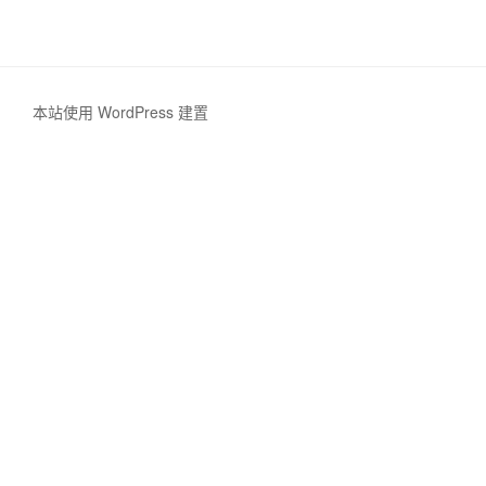
本站使用 WordPress 建置